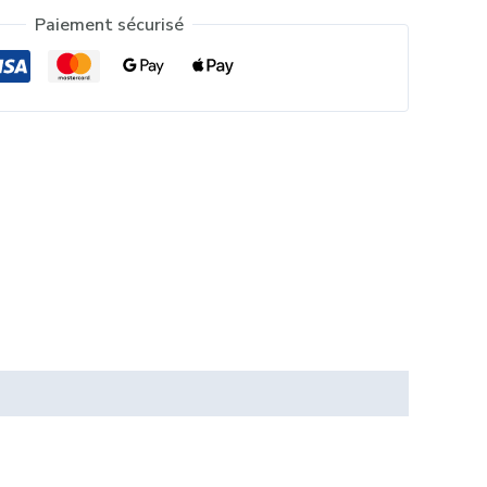
Paiement sécurisé