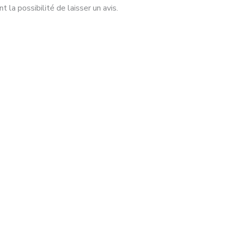
 la possibilité de laisser un avis.