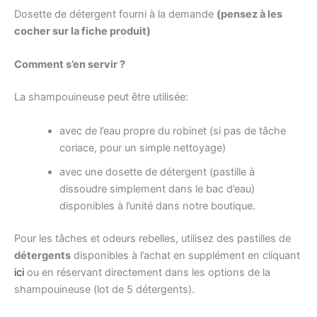
Dosette de détergent fourni à la demande
(pensez à les
cocher sur la fiche produit)
Comment s’en servir ?
La shampouineuse peut être utilisée:
avec de l’eau propre du robinet (si pas de tâche
coriace, pour un simple nettoyage)
avec une dosette de détergent (pastille à
dissoudre simplement dans le bac d’eau)
disponibles à l’unité dans notre boutique.
Pour les tâches et odeurs rebelles, utilisez des pastilles de
détergents
disponibles à l’achat en supplément en cliquant
ici
ou en réservant directement dans les options de la
shampouineuse (lot de 5 détergents).