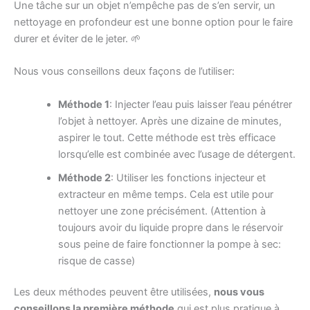
Une tâche sur un objet n’empêche pas de s’en servir, un
nettoyage en profondeur est une bonne option pour le faire
durer et éviter de le jeter. 🌱
Nous vous conseillons deux façons de l’utiliser:
Méthode 1
: Injecter l’eau puis laisser l’eau pénétrer
l’objet à nettoyer. Après une dizaine de minutes,
aspirer le tout. Cette méthode est très efficace
lorsqu’elle est combinée avec l’usage de détergent.
Méthode 2
: Utiliser les fonctions injecteur et
extracteur en même temps. Cela est utile pour
nettoyer une zone précisément. (Attention à
toujours avoir du liquide propre dans le réservoir
sous peine de faire fonctionner la pompe à sec:
risque de casse)
Les deux méthodes peuvent être utilisées,
nous vous
conseillons la première méthode
qui est plus pratique à