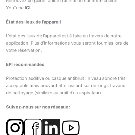
Retrouvez un guide rapide d’utilisation sur notre chaine
YouTube
ICI
État des lieux de l’appareil
L’état des lieux de l’appareil est à faire au travers de notre
application. Plus d’informations vous seront fournies lors de
votre réservation.
EPI recommandés
Protection auditive ou casque antibruit : niveau sonore très
acceptable mais pouvant être lassant sur de longs travaux
de nettoyage (similaire au bruit d’un aspirateur).
Suivez-nous sur nos réseaux :