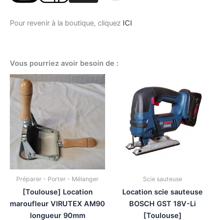
Pour revenir à la boutique, cliquez
ICI
Vous pourriez avoir besoin de :
Préparer - Porter - Mélanger
Scie sauteuse
[Toulouse] Location
Location scie sauteuse
maroufleur VIRUTEX AM90
BOSCH GST 18V-Li
longueur 90mm
[Toulouse]