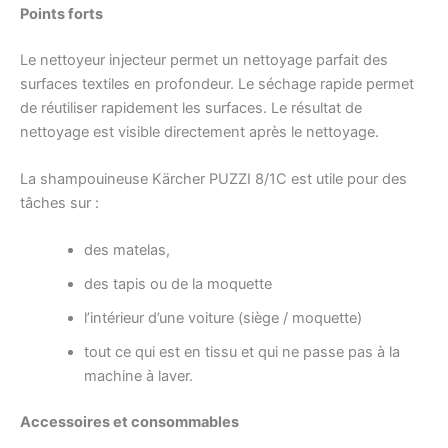
Points forts
Le nettoyeur injecteur permet un nettoyage parfait des
surfaces textiles en profondeur. Le séchage rapide permet
de réutiliser rapidement les surfaces. Le résultat de
nettoyage est visible directement après le nettoyage.
La shampouineuse Kärcher PUZZI 8/1C est utile pour des
tâches sur :
des matelas,
des tapis ou de la moquette
l’intérieur d’une voiture (siège / moquette)
tout ce qui est en tissu et qui ne passe pas à la
machine à laver.
Accessoires et consommables