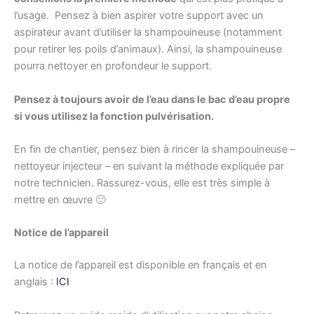
l’usage. Pensez à bien aspirer votre support avec un
aspirateur avant d’utiliser la shampouineuse (notamment
pour retirer les poils d’animaux). Ainsi, la shampouineuse
pourra nettoyer en profondeur le support.
Pensez à toujours avoir de l’eau dans le bac d’eau propre
si vous utilisez la fonction pulvérisation.
En fin de chantier, pensez bien à rincer la shampouineuse –
nettoyeur injecteur – en suivant la méthode expliquée par
notre technicien. Rassurez-vous, elle est très simple à
mettre en œuvre 🙂
Notice de l’appareil
La notice de l’appareil est disponible en français et en
anglais :
ICI