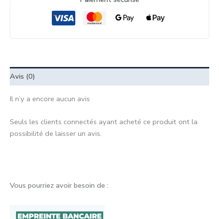
Avis (0)
Il n’y a encore aucun avis
Seuls les clients connectés ayant acheté ce produit ont la
possibilité de laisser un avis.
Vous pourriez avoir besoin de :
Plage
de
prix :