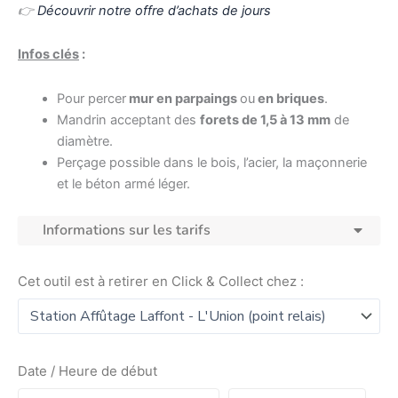
👉
Découvrir notre offre d’achats de jours
Infos clés
:
Pour percer
mur en parpaings
ou
en briques
.
Mandrin acceptant des
forets de 1,5 à 13 mm
de
diamètre.
Perçage possible dans le bois, l’acier, la maçonnerie
et le béton armé léger.
Informations sur les tarifs
Cet outil est à retirer en Click & Collect chez :
Date / Heure de début