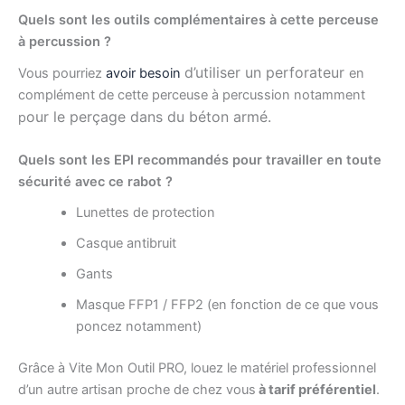
Quels sont les outils complémentaires à cette perceuse
à percussion ?
d’utiliser un perforateur
Vous pourriez
avoir besoin
en
complément de cette perceuse à percussion notamment
our le perçage dans du béton armé.
p
Quels sont les EPI recommandés pour travailler en toute
sécurité avec ce rabot ?
Lunettes de protection
Casque antibruit
Gants
Masque FFP1 / FFP2 (en fonction de ce que vous
poncez notamment)
Grâce à Vite Mon Outil PRO, louez le matériel professionnel
d’un autre artisan proche de chez vous
à tarif préférentiel
.