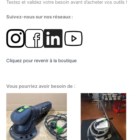
Testez et validez votre besoin avant d’acheter vos outils !
Suivez-nous sur nos réseaux :
Cliquez pour revenir à la boutique
Vous pourriez avoir besoin de :