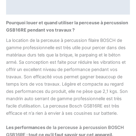
Avis (0)
Pourquoi louer et quand utiliser
la perceuse à percussion
GSB16RE pendant
vos travaux ?
La location de la perceuse à percussion filaire BOSCH de
gamme professionnelle est très utile pour percer dans des
matériaux durs tels que la brique, le parpaing et le béton
armé. Sa conception est faite pour réduire les vibrations et
offrir un excellent niveau de performance pendant vos
travaux. Son efficacité vous permet gagner beaucoup de
temps lors de vos travaux. Légère et compacte au regard
des performances du produit, elle ne pèse que 2,1 kgs. Son
mandrin auto serrant de gamme professionnelle est très
facile d’utilisation. La perceuse Bosch GSB16RE est très
efficace et n’a rien à envier à ses cousines sur batterie.
Les performances
de la perceuse à percussion BOSCH
GSB16RE
:
tout ce qu’il faut savoir sur cet appareil.