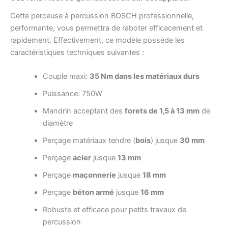
Cette perceuse à percussion BOSCH professionnelle,
performante, vous permettra de raboter efficacement et
rapidement. Effectivement, ce modèle possède les
caractéristiques techniques suivantes :
Couple maxi:
35 Nm dans les matériaux durs
Puissance: 750W
Mandrin acceptant des
forets de 1,5 à 13 mm
de
diamètre
Perçage matériaux tendre (
bois
) jusque
30 mm
Perçage
acier
jusque
13 mm
Perçage
maçonnerie
jusque
18 mm
Perçage
béton armé
jusque
16 mm
Robuste et efficace pour petits travaux de
percussion