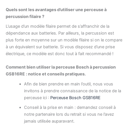
Quels sont les avantages
d’utiliser une perceuse à
percussion
filaire ?
L’usage d’un modèle filaire permet de s’affranchir de la
dépendance aux batteries. Par ailleurs, la percussion est
plus forte en moyenne sur un modèle filaire si on le compare
à un équivalent sur batterie. Si vous disposez d’une prise
électrique, ce modèle est donc tout à fait recommandé !
Comment bien utiliser
la perceuse Bosch à percussion
GSB16RE
: notice et conseils pratiques.
Afin de bien prendre en main l’outil, nous vous
invitons à prendre connaissance de la notice de la
perceuse ici :
Perceuse Bosch GSB16RE
Conseil à la prise en main : demandez conseil à
notre partenaire lors du retrait si vous ne l’avez
jamais utilisée auparavant.