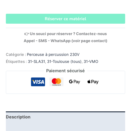
Réserver ce matériel
👉 Un souci pour réserver ? Contactez-nous
Appel - SMS - WhatsApp (voir page contact)
Catégorie :
Perceuse à percussion 230V
Étiquettes :
31-SLA31
,
31-Toulouse (tous)
,
31-VMO
Paiement sécurisé
Description
Informations complémentaires