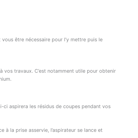
t vous être nécessaire pour l’y mettre puis le
à vos travaux. C’est notamment utile pour obtenir
nium.
ui-ci aspirera les résidus de coupes pendant vos
e à la prise asservie, l’aspirateur se lance et