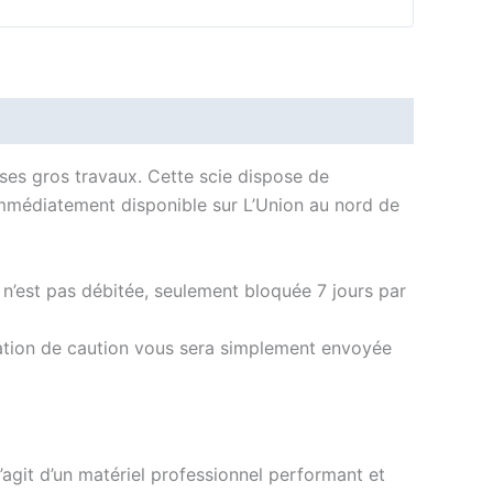
 ses gros travaux. Cette scie dispose de
 immédiatement disponible sur L’Union au nord de
le n’est pas débitée, seulement bloquée 7 jours par
idation de caution vous sera simplement envoyée
’agit d’un matériel professionnel performant et