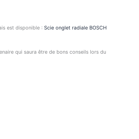
ais est disponible :
Scie onglet radiale BOSCH
enaire qui saura être de bons conseils lors du