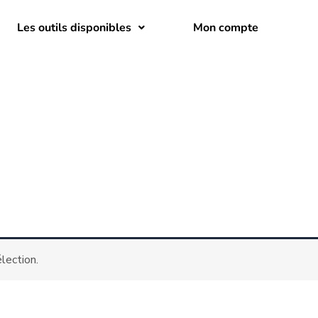
Les outils disponibles
Mon compte
lection.