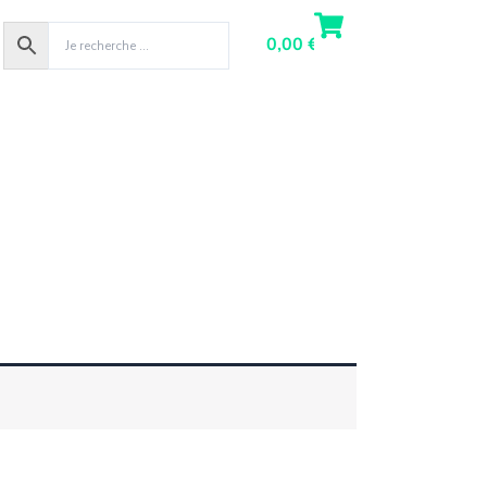
0,00
€